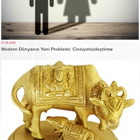
07.08.2026
Modern Dünyanın Yeni Problemi: Cinsiyetsizleştirme