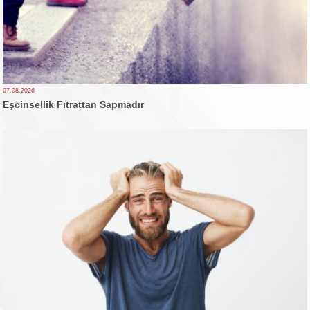
07.08.2026
Eşcinsellik Fıtrattan Sapmadır