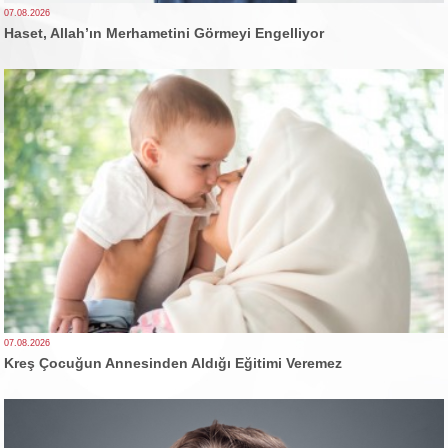
07.08.2026
Haset, Allah’ın Merhametini Görmeyi Engelliyor
07.08.2026
Kreş Çocuğun Annesinden Aldığı Eğitimi Veremez