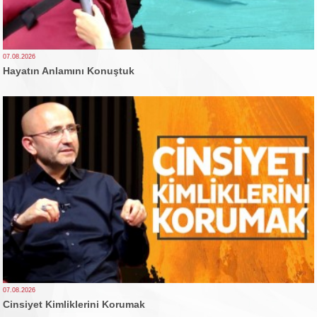
07.08.2026
Hayatın Anlamını Konuştuk
07.08.2026
Cinsiyet Kimliklerini Korumak