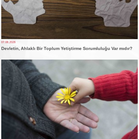
07.08.2026
Devletin, Ahlaklı Bir Toplum Yetiştirme Sorumluluğu Var mıdır?