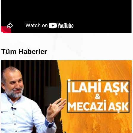
Tüm Haberler