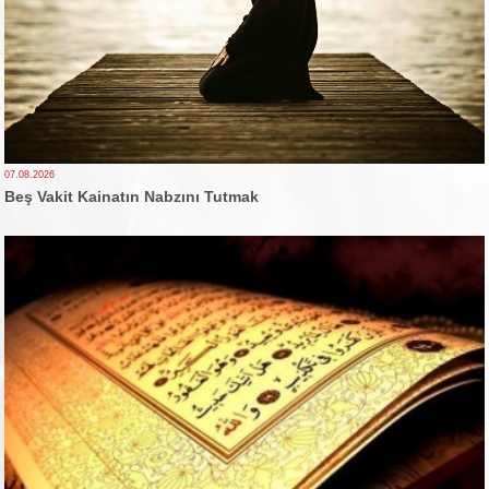
07.08.2026
Beş Vakit Kainatın Nabzını Tutmak