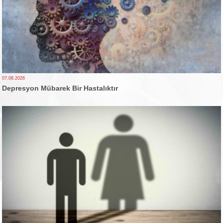
07.08.2026
Depresyon Mübarek Bir Hastalıktır