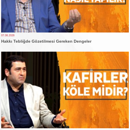
07.08.2026
Hakkı Tebliğde Gözetilmesi Gereken Dengeler