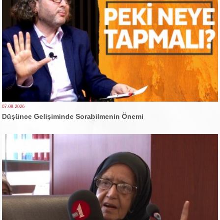
07.08.2026
Düşünce Gelişiminde Sorabilmenin Önemi