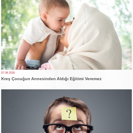
07.08.2026
Kreş Çocuğun Annesinden Aldığı Eğitimi Veremez