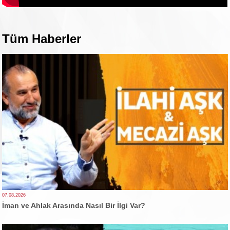
Tüm Haberler
07.08.2026
İman ve Ahlak Arasında Nasıl Bir İlgi Var?