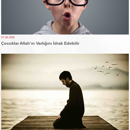
07.08.2026
Çocuklar Allah’ın Varlığını İdrak Edebilir