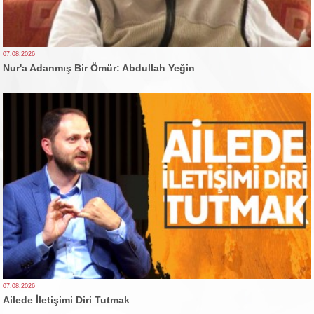
07.08.2026
Nur'a Adanmış Bir Ömür: Abdullah Yeğin
07.08.2026
Ailede İletişimi Diri Tutmak