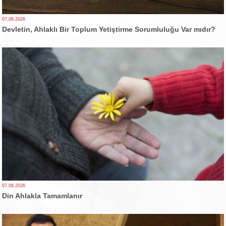
07.08.2026
Devletin, Ahlaklı Bir Toplum Yetiştirme Sorumluluğu Var mıdır?
07.08.2026
Din Ahlakla Tamamlanır