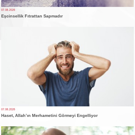
07.08.2026
Eşcinsellik Fıtrattan Sapmadır
07.08.2026
Haset, Allah’ın Merhametini Görmeyi Engelliyor