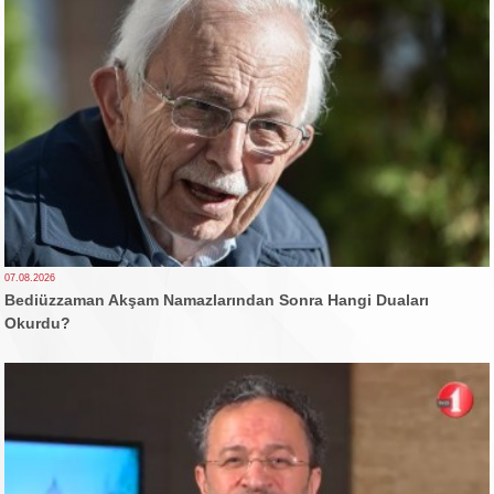
07.08.2026
Bediüzzaman Akşam Namazlarından Sonra Hangi Duaları
Okurdu?