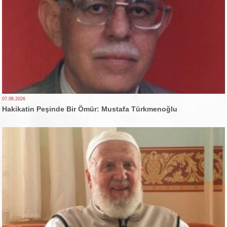
07.08.2026
Hakikatin Peşinde Bir Ömür: Mustafa Türkmenoğlu