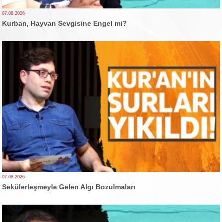
07.08.2026
Kurban, Hayvan Sevgisine Engel mi?
07.08.2026
Sekülerleşmeyle Gelen Algı Bozulmaları