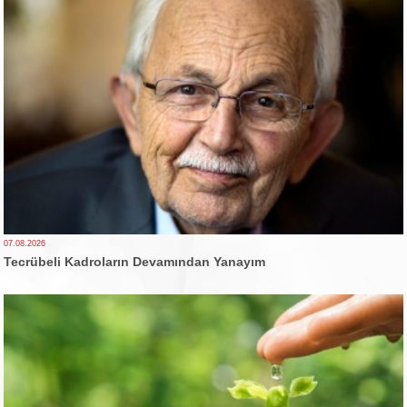
07.08.2026
Tecrübeli Kadroların Devamından Yanayım