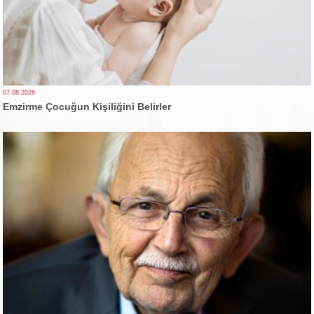
07.08.2026
Emzirme Çocuğun Kişiliğini Belirler