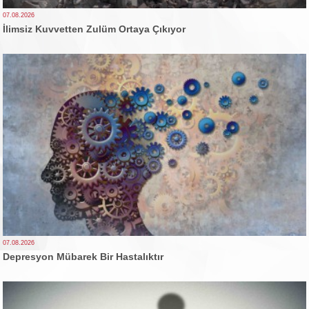
07.08.2026
İlimsiz Kuvvetten Zulüm Ortaya Çıkıyor
07.08.2026
Depresyon Mübarek Bir Hastalıktır