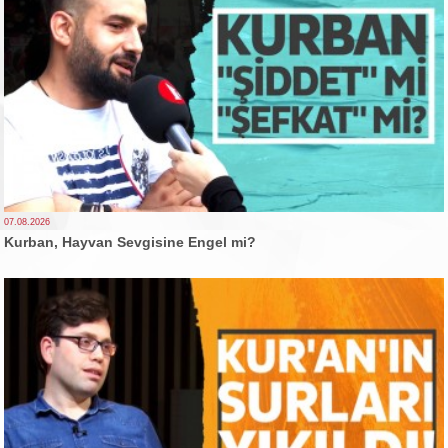
07.08.2026
Kurban, Hayvan Sevgisine Engel mi?