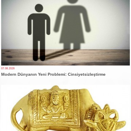
07.08.2026
Modern Dünyanın Yeni Problemi: Cinsiyetsizleştirme