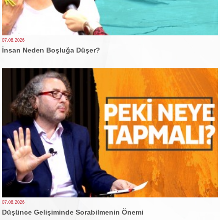
07.08.2026
İnsan Neden Boşluğa Düşer?
07.08.2026
Düşünce Gelişiminde Sorabilmenin Önemi