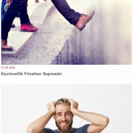
07.08.2026
Eşcinsellik Fıtrattan Sapmadır