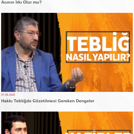
Acının Irkı Olur mu?
07.08.2026
Hakkı Tebliğde Gözetilmesi Gereken Dengeler