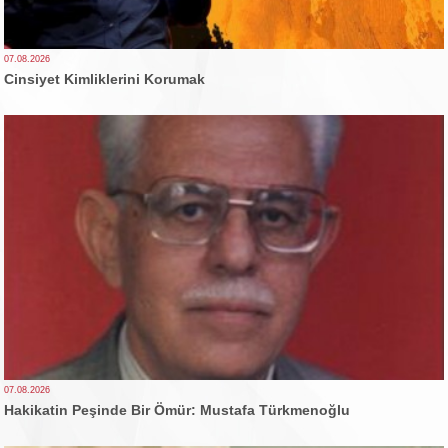
07.08.2026
Cinsiyet Kimliklerini Korumak
07.08.2026
Hakikatin Peşinde Bir Ömür: Mustafa Türkmenoğlu