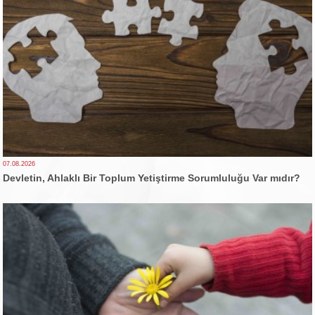
07.08.2026
Devletin, Ahlaklı Bir Toplum Yetiştirme Sorumluluğu Var mıdır?