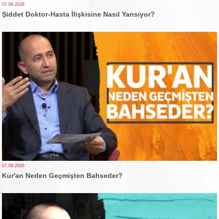
07.08.2026
Şiddet Doktor-Hasta İlişkisine Nasıl Yansıyor?
07.08.2026
Kur'an Neden Geçmişten Bahseder?