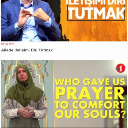
07.08.2026
Ailede İletişimi Diri Tutmak