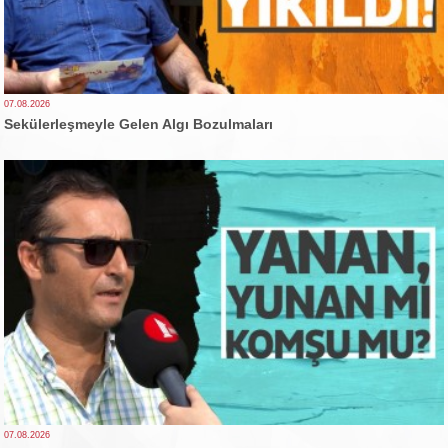
07.08.2026
Sekülerleşmeyle Gelen Algı Bozulmaları
07.08.2026