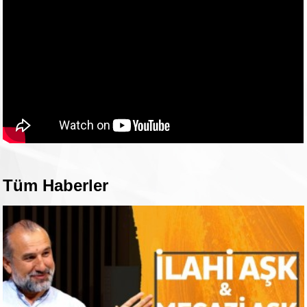
Tüm Haberler