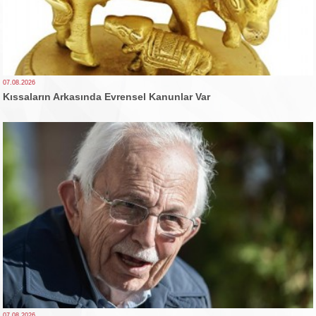
07.08.2026
Kıssaların Arkasında Evrensel Kanunlar Var
07.08.2026