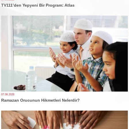
TV111’den Yepyeni Bir Program: Atlas
07.08.2026
Ramazan Orucunun Hikmetleri Nelerdir?