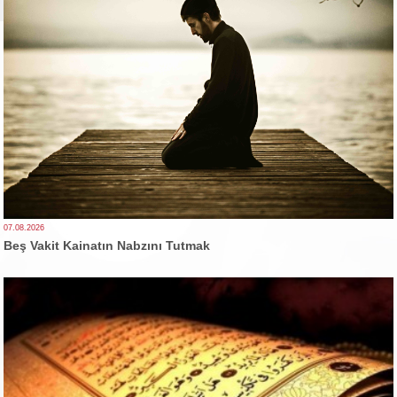
07.08.2026
Beş Vakit Kainatın Nabzını Tutmak