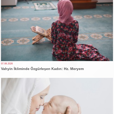
07.08.2026
Vahyin İkliminde Özgürleşen Kadın: Hz. Meryem