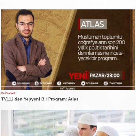
07.08.2026
TV111’den Yepyeni Bir Program: Atlas