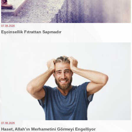
07.08.2026
Eşcinsellik Fıtrattan Sapmadır
07.08.2026
Haset, Allah’ın Merhametini Görmeyi Engelliyor