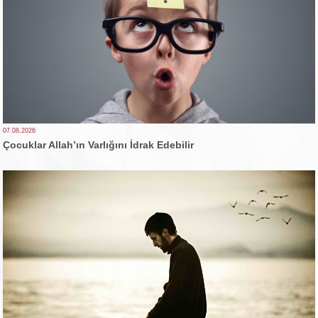
07.08.2026
Çocuklar Allah’ın Varlığını İdrak Edebilir