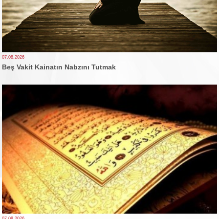
07.08.2026
Beş Vakit Kainatın Nabzını Tutmak
07.08.2026