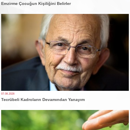
Emzirme Çocuğun Kişiliğini Belirler
07.08.2026
Tecrübeli Kadroların Devamından Yanayım