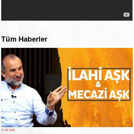
Tüm Haberler
07.08.2026