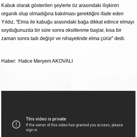
Kabuk olarak gösterilen şeylerle öz arasındaki ilişkinin
organik olup olmadığına bakılması gerektiğini ifade eden
Yıldız, “Elma ile kabuğu arasındaki bağa dikkat edince elmayı
soyduğunuzda bir süre sonra oksitlenme başlar, kısa bir
zaman sonra tadı değişir ve nihayetinde elma çürür” dedi.
Haber: Hatice Meryem AKOVALI