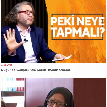
07.08.2026
Düşünce Gelişiminde Sorabilmenin Önemi