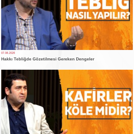
07.08.2026
Hakkı Tebliğde Gözetilmesi Gereken Dengeler