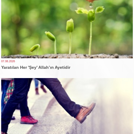
07.08.2026
Yaratılan Her 'Şey' Allah’ın Ayetidir