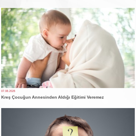
07.08.2026
Kreş Çocuğun Annesinden Aldığı Eğitimi Veremez