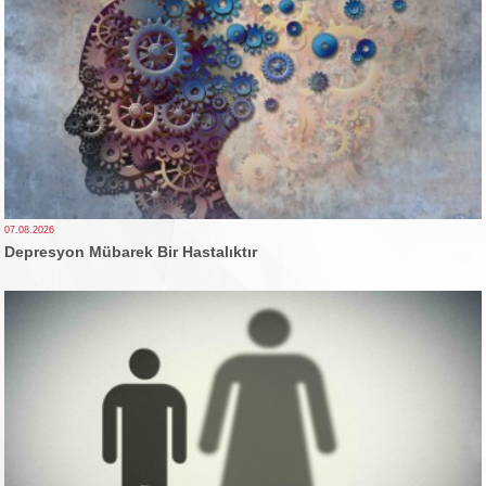
07.08.2026
Depresyon Mübarek Bir Hastalıktır