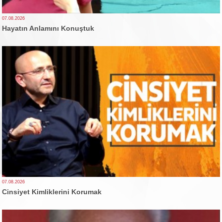
07.08.2026
Hayatın Anlamını Konuştuk
07.08.2026
Cinsiyet Kimliklerini Korumak