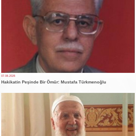
07.08.2026
Hakikatin Peşinde Bir Ömür: Mustafa Türkmenoğlu