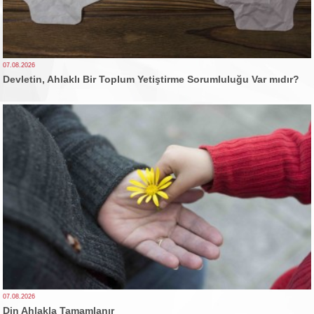
07.08.2026
Devletin, Ahlaklı Bir Toplum Yetiştirme Sorumluluğu Var mıdır?
07.08.2026
Din Ahlakla Tamamlanır