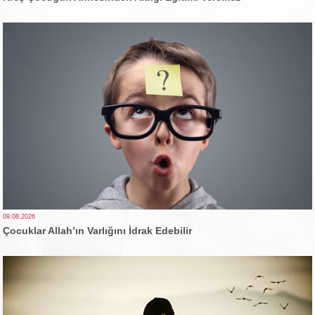
09.08.2026
Çocuklar Allah’ın Varlığını İdrak Edebilir