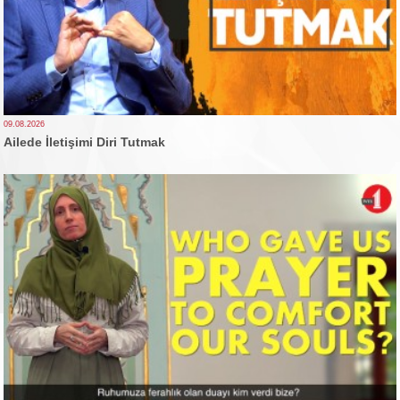
09.08.2026
Ailede İletişimi Diri Tutmak