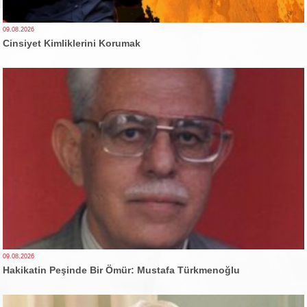
09.08.2026
Cinsiyet Kimliklerini Korumak
09.08.2026
Hakikatin Peşinde Bir Ömür: Mustafa Türkmenoğlu