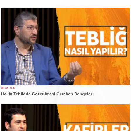
09.08.2026
Hakkı Tebliğde Gözetilmesi Gereken Dengeler