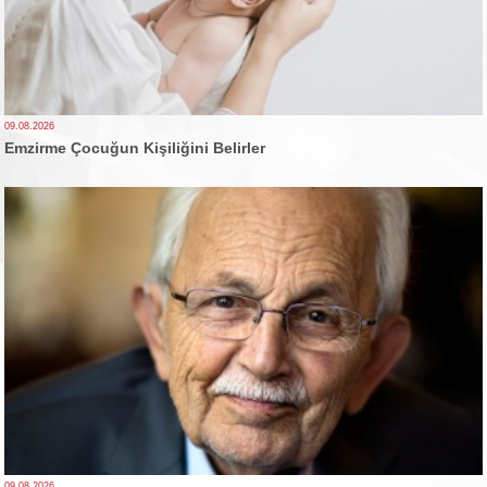
09.08.2026
Emzirme Çocuğun Kişiliğini Belirler
09.08.2026