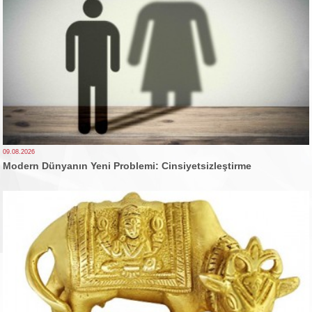
09.08.2026
Modern Dünyanın Yeni Problemi: Cinsiyetsizleştirme