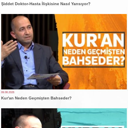
Şiddet Doktor-Hasta İlişkisine Nasıl Yansıyor?
09.08.2026
Kur'an Neden Geçmişten Bahseder?