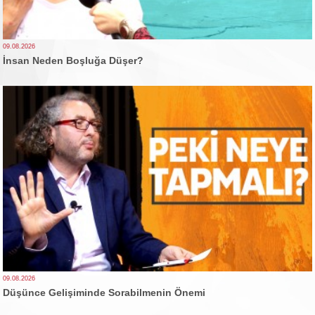
09.08.2026
İnsan Neden Boşluğa Düşer?
09.08.2026
Düşünce Gelişiminde Sorabilmenin Önemi