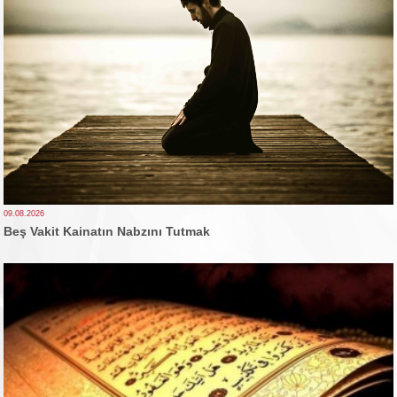
09.08.2026
Beş Vakit Kainatın Nabzını Tutmak