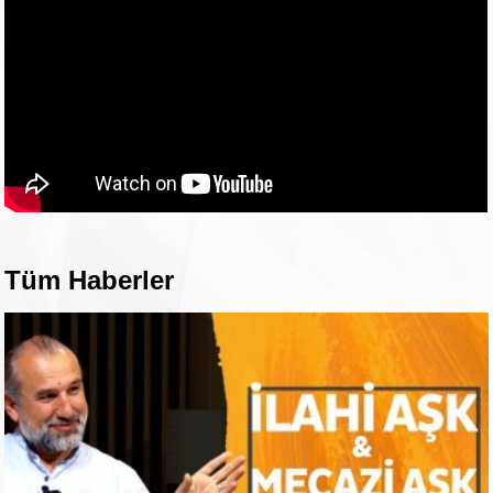
Tüm Haberler