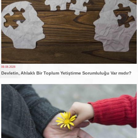
09.08.2026
Devletin, Ahlaklı Bir Toplum Yetiştirme Sorumluluğu Var mıdır?